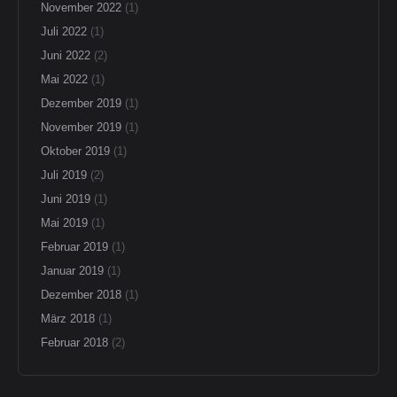
November 2022
(1)
Juli 2022
(1)
Juni 2022
(2)
Mai 2022
(1)
Dezember 2019
(1)
November 2019
(1)
Oktober 2019
(1)
Juli 2019
(2)
Juni 2019
(1)
Mai 2019
(1)
Februar 2019
(1)
Januar 2019
(1)
Dezember 2018
(1)
März 2018
(1)
Februar 2018
(2)