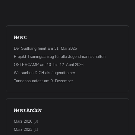
News:
Der Südhang feiert am 31. Mai 2026
Projekt Trainingsanzug für alle Jugendmannschaften
OSTERCAMP am 10. bis 12. April 2026
Wir suchen DICH als Jugendtrainer.
Tannenbaumfest am 9. Dezember
News Archiv
März 2026
(3)
März 2023
(1)