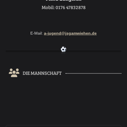
Mobil: 0176 47832878
E-Mail:
a-jugend@jsgamwiehen.de
DIE MANNSCHAFT