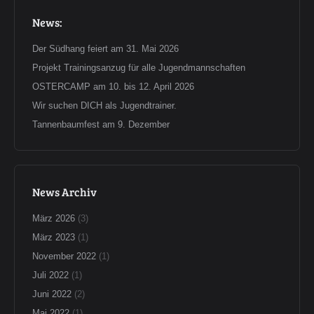
News:
Der Südhang feiert am 31. Mai 2026
Projekt Trainingsanzug für alle Jugendmannschaften
OSTERCAMP am 10. bis 12. April 2026
Wir suchen DICH als Jugendtrainer.
Tannenbaumfest am 9. Dezember
News Archiv
März 2026
(3)
März 2023
(1)
November 2022
(1)
Juli 2022
(1)
Juni 2022
(2)
Mai 2022
(1)