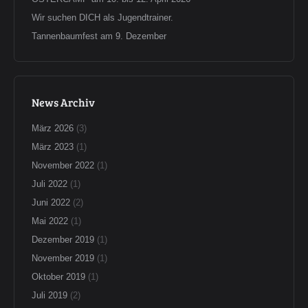
Wir suchen DICH als Jugendtrainer.
Tannenbaumfest am 9. Dezember
News Archiv
März 2026
(3)
März 2023
(1)
November 2022
(1)
Juli 2022
(1)
Juni 2022
(2)
Mai 2022
(1)
Dezember 2019
(1)
November 2019
(1)
Oktober 2019
(1)
Juli 2019
(2)