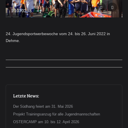
P1070298
24. Jugendsportwerbewoche vom 24. bis 26. Juni 2022 in
Dehme.
Album-
Navigation
Letzte News:
Der Südhang feiert am 31. Mai 2026
Projekt Trainingsanzug für alle Jugendmannschaften
OSTERCAMP am 10. bis 12. April 2026