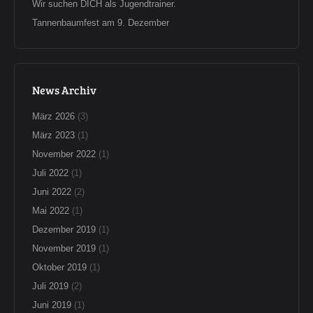
Wir suchen DICH als Jugendtrainer.
Tannenbaumfest am 9. Dezember
News Archiv
März 2026
(3)
März 2023
(1)
November 2022
(1)
Juli 2022
(1)
Juni 2022
(2)
Mai 2022
(1)
Dezember 2019
(1)
November 2019
(1)
Oktober 2019
(1)
Juli 2019
(2)
Juni 2019
(1)