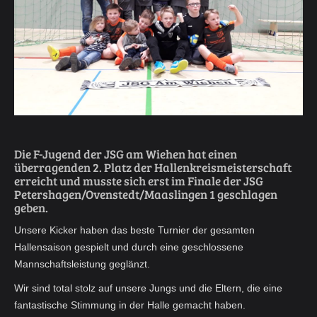
Die F-Jugend der JSG am Wiehen hat einen
überragenden 2. Platz der Hallenkreismeisterschaft
erreicht und musste sich erst im Finale der JSG
Petershagen/Ovenstedt/Maaslingen 1 geschlagen
geben.
Unsere Kicker haben das beste Turnier der gesamten
Hallensaison gespielt und durch eine geschlossene
Mannschaftsleistung geglänzt.
Wir sind total stolz auf unsere Jungs und die Eltern, die eine
fantastische Stimmung in der Halle gemacht haben.