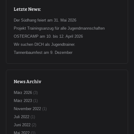
Letzte News:
Der Südhang feiert am 31. Mai 2026
Projekt Trainingsanzug für alle Jugendmannschaften
OSTERCAMP am 10. bis 12. April 2026
Wir suchen DICH als Jugendtrainer.
Tannenbaumfest am 9. Dezember
News Archiv
März 2026
(3)
März 2023
(1)
November 2022
(1)
Juli 2022
(1)
Juni 2022
(2)
Mai 2022
(1)