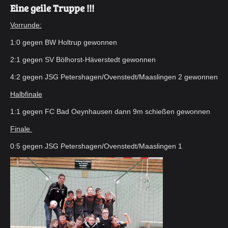
Eine geile Truppe !!!
Vorrunde:
1:0 gegen BW Holtrup gewonnen
2:1 gegen SV Bölhorst-Häverstedt gewonnen
4:2 gegen JSG Petershagen/Ovenstedt/Maaslingen 2 gewonnen
Halbfinale
1:1 gegen FC Bad Oeynhausen dann 9m schießen gewonnen
Finale
0:5 gegen JSG Petershagen/Ovenstedt/Maaslingen 1